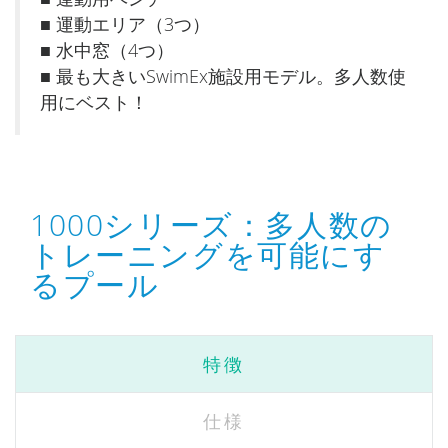
■ 運動エリア（3つ）
■ 水中窓（4つ）
■ 最も大きいSwimEx施設用モデル。多人数使
用にベスト！
1000シリーズ：多人数の
トレーニングを可能にす
るプール
特徴
仕様