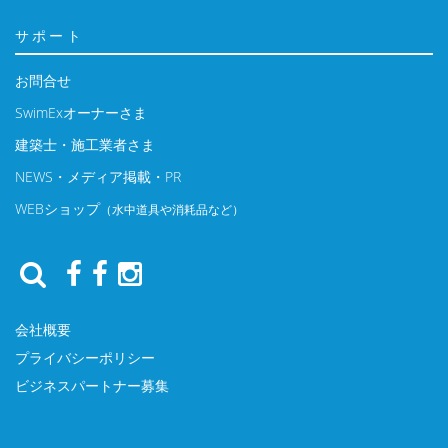
サポート
お問合せ
SwimExオーナーさま
建築士・施工業者さま
NEWS・メディア掲載・PR
WEBショップ
（水中道具や消耗品など）
会社概要
プライバシーポリシー
ビジネスパートナー募集