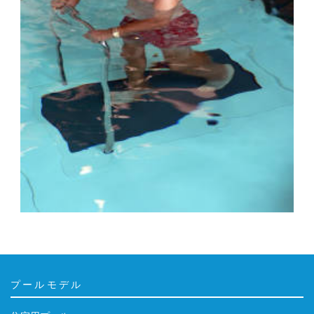
プールモデル